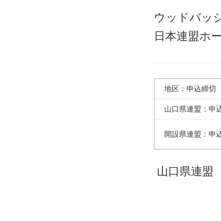
ウッドバッ
日本連盟ホ
地区：申込締切
山口県連盟：申
開設県連盟：申
山口県連盟