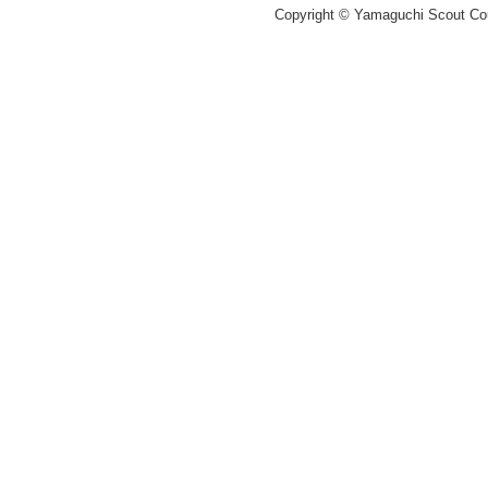
Copyright © Yamaguchi Scout Coun